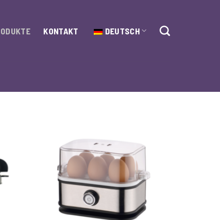
RODUKTE
KONTAKT
DEUTSCH