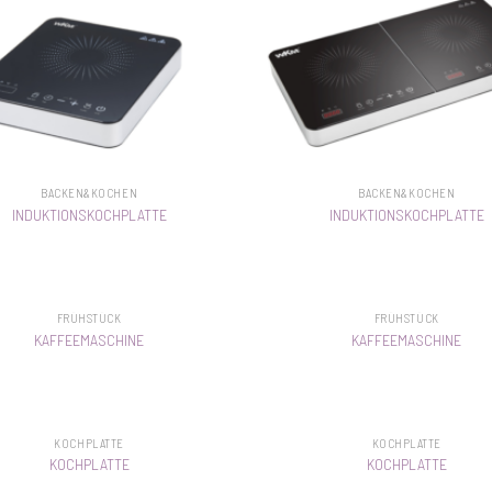
BACKEN&KOCHEN
BACKEN&KOCHEN
INDUKTIONSKOCHPLATTE
INDUKTIONSKOCHPLATTE
FRÜHSTÜCK
FRÜHSTÜCK
KAFFEEMASCHINE
KAFFEEMASCHINE
KOCHPLATTE
KOCHPLATTE
KOCHPLATTE
KOCHPLATTE