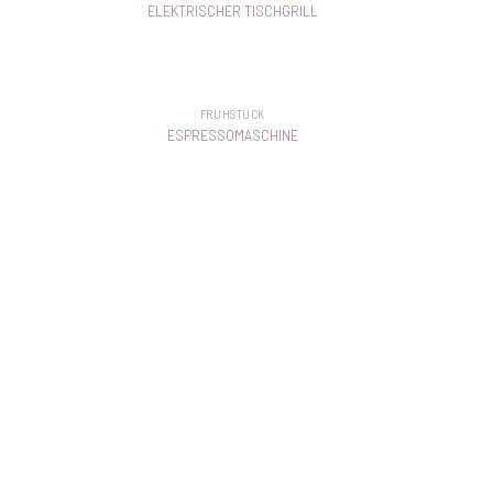
ELEKTRISCHER TISCHGRILL
FRÜHSTÜCK
ESPRESSOMASCHINE