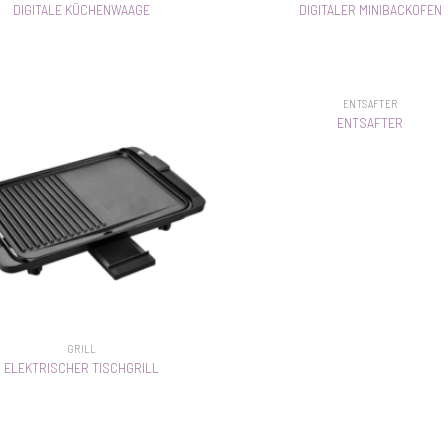
DIGITALE KÜCHENWAAGE
DIGITALER MINIBACKOFEN
ENTSAFTER
ENTSAFTER
GRILL
ELEKTRISCHER TISCHGRILL