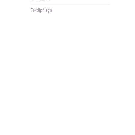
Textilpflege