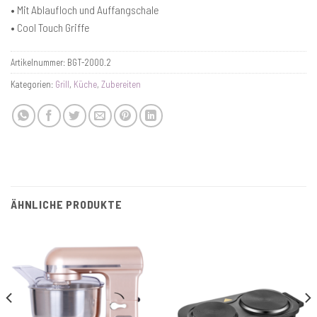
• Mit Ablaufloch und Auffangschale
• Cool Touch Griffe
Artikelnummer:
BGT-2000.2
Kategorien:
Grill
,
Küche
,
Zubereiten
ÄHNLICHE PRODUKTE