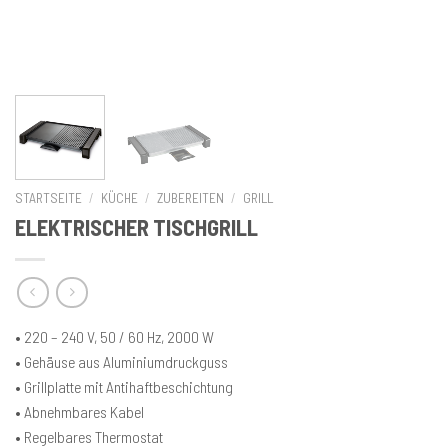
STARTSEITE
/
KÜCHE
/
ZUBEREITEN
/
GRILL
ELEKTRISCHER TISCHGRILL
• 220 – 240 V, 50 / 60 Hz, 2000 W
• Gehäuse aus Aluminiumdruckguss
• Grillplatte mit Antihaftbeschichtung
• Abnehmbares Kabel
• Regelbares Thermostat