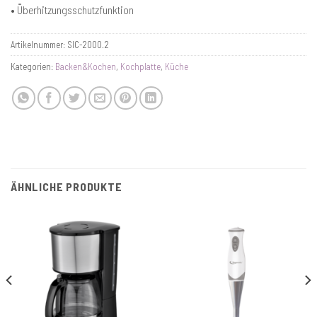
• Überhitzungsschutzfunktion
Artikelnummer:
SIC-2000.2
Kategorien:
Backen&Kochen
,
Kochplatte
,
Küche
ÄHNLICHE PRODUKTE