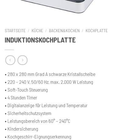
STARTSEITE
/
KÜCHE
/
BACKEN&KOCHEN
/
KOCHPLATTE
INDUKTIONSKOCHPLATTE
• 280 x 280 mm Grad A schwarze Kristallscheibe
• 220 – 240 V, 50/60 Hz, max. 2.000 W Leistung
• Soft-Touch Steuerung
• 4 Stunden Timer
• Digitalanzeige für Leistung und Temperatur
• Sicherheitschutzsystem
• Leistungsbereich von 60° – 240°C
• Kindersicherung
• Kochgeschirr-Eignungserkennung