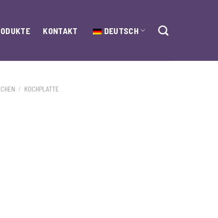
RODUKTE
KONTAKT
DEUTSCH
OCHEN
/
KOCHPLATTE