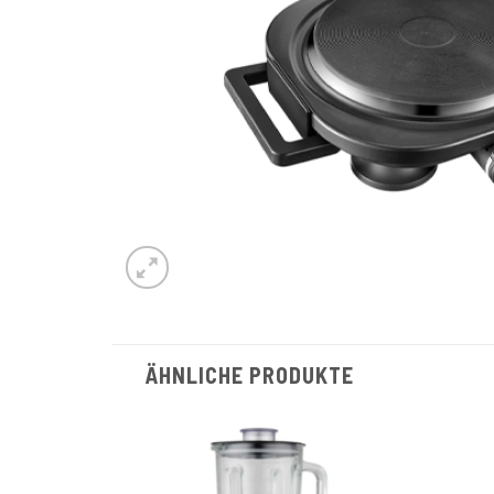
ÄHNLICHE PRODUKTE