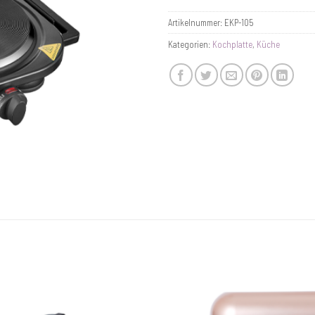
Artikelnummer:
EKP-105
Kategorien:
Kochplatte
,
Küche