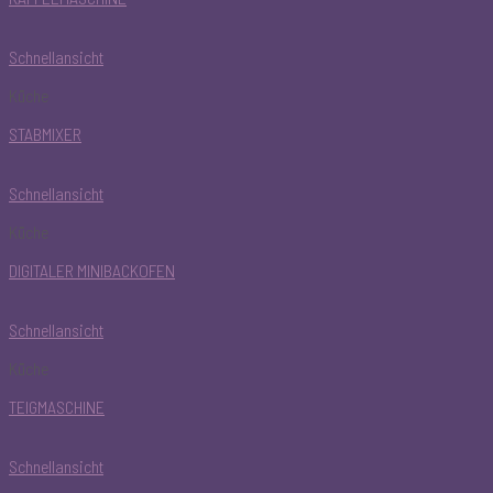
Schnellansicht
Küche
STABMIXER
Schnellansicht
Küche
DIGITALER MINIBACKOFEN
Schnellansicht
Küche
TEIGMASCHINE
Schnellansicht