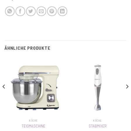
ÄHNLICHE PRODUKTE
KÜCHE
KÜCHE
TEIGMASCHINE
STABMIXER