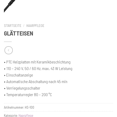
STARTSEITE
/
HAARPFLEGE
GLÄTTEISEN
• PTC Heizplatten mit Keramikbeschichtung
• 110 – 240 V, 50 / 60 Hz, max. 43 W Leistung
• Einschaltanzeige
• Automatische Abschaltung nach 45 min
• Verriegelungsschalter
• Temperaturregler 80 – 200 °C
Artikelnummer:
HS-100
Kategorie:
Haarpflege