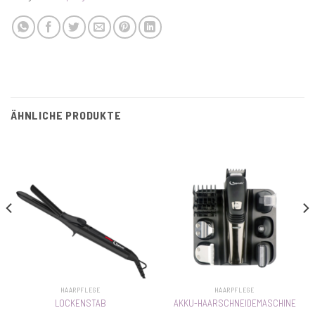
ÄHNLICHE PRODUKTE
HAARPFLEGE
HAARPFLEGE
LOCKENSTAB
AKKU-HAARSCHNEIDEMASCHINE